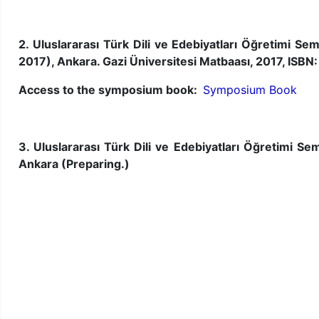
2. Uluslararası Türk Dili ve Edebiyatları Öğretimi S
2017), Ankara. Gazi Üniversitesi Matbaası, 2017, IS
Access to the symposium book:
Symposium Book
3. Uluslararası Türk Dili ve Edebiyatları Öğretimi 
Ankara (Preparing.)