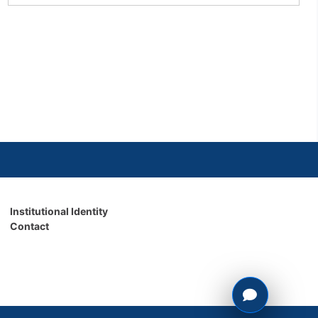
Institutional Identity
Contact